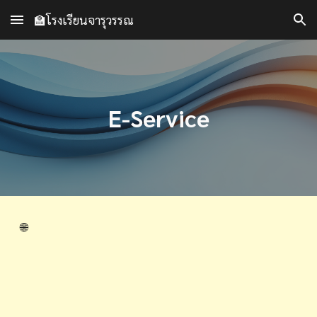
🏫โรงเรียนจารุวรรณ
Skip to main content
Skip to navigation
E-Service
🌐