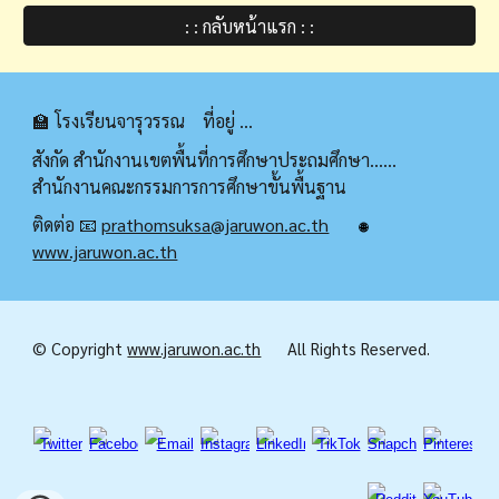
: : กลับหน้าแรก : :
🏫 โรงเรียนจารุวรรณ ที่อยู่ ...
สังกัด สำนักงานเขตพื้นที่การศึกษาประถมศึกษา......
สำนักงานคณะกรรมการการศึกษาขั้นพื้นฐาน
ติดต่อ 📧
prathomsuksa@jaruwon.ac.th
🌐
www.jaruwon.ac.th
© Copyright
www.jaruwon.ac.th
All Rights Reserved.